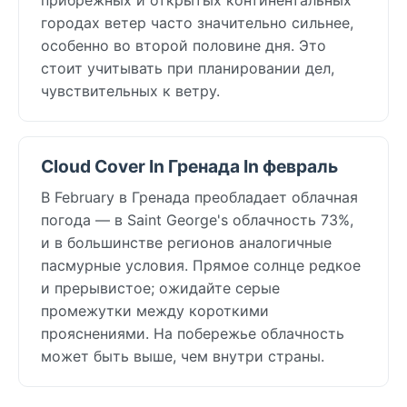
городах ветер часто значительно сильнее,
особенно во второй половине дня. Это
стоит учитывать при планировании дел,
чувствительных к ветру.
Cloud Cover In Гренада In февраль
В February в Гренада преобладает облачная
погода — в Saint George's облачность 73%,
и в большинстве регионов аналогичные
пасмурные условия. Прямое солнце редкое
и прерывистое; ожидайте серые
промежутки между короткими
прояснениями. На побережье облачность
может быть выше, чем внутри страны.