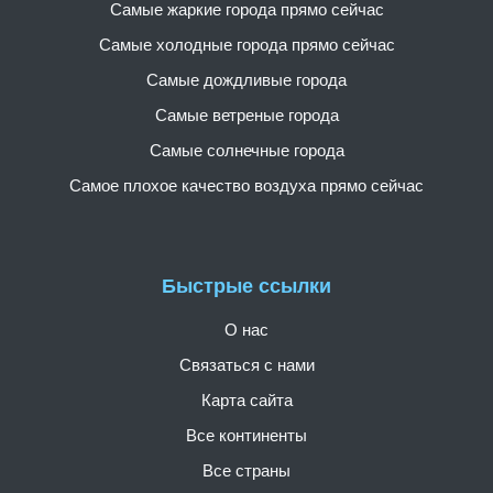
Самые жаркие города прямо сейчас
Самые холодные города прямо сейчас
Самые дождливые города
Самые ветреные города
Самые солнечные города
Самое плохое качество воздуха прямо сейчас
Быстрые ссылки
О нас
Связаться с нами
Карта сайта
Все континенты
Все страны