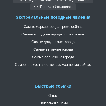
🇲🇽 Погода в Истапалапа
Экстремальные погодные явления
Самые жаркие города прямо сейчас
Самые холодные города прямо сейчас
Самые дождливые города
Самые ветреные города
Самые солнечные города
Самое плохое качество воздуха прямо сейчас
Быстрые ссылки
О нас
Связаться с нами