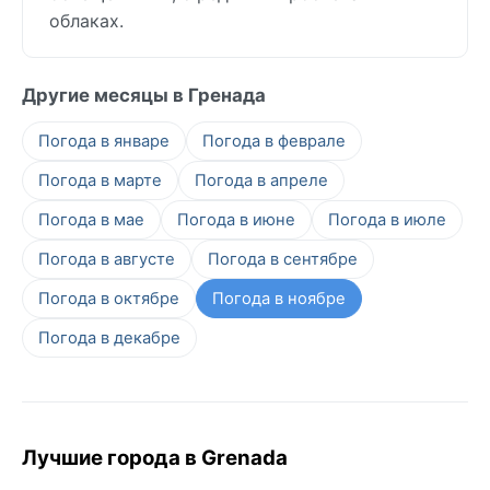
облаках.
Другие месяцы в Гренада
Погода в январе
Погода в феврале
Погода в марте
Погода в апреле
Погода в мае
Погода в июне
Погода в июле
Погода в августе
Погода в сентябре
Погода в октябре
Погода в ноябре
Погода в декабре
Лучшие города в Grenada