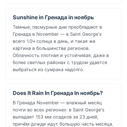
Sunshine in Гренада in ноябрь
Темные, пасмурные дни преобладают в
Гренада в November — в Saint George's
всего 1.0ч солнца в день, и такая же
картина в большинстве регионов.
Облачность плотная и устойчивая, даже в
более светлых районах с трудом удается
выбраться из сумрака надолго.
Does It Rain In Гренада In ноябрь?
В Гренада November — влажный месяц
почти во всех регионах: в Saint George's
выпадает 153 мм осадков за 23 дней,
причём дожди идут большую часть месяца.