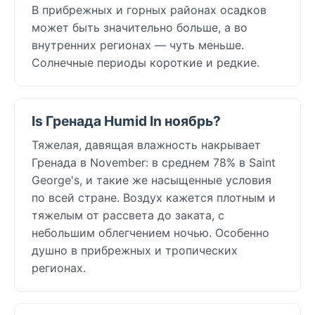
В прибрежных и горных районах осадков
может быть значительно больше, а во
внутренних регионах — чуть меньше.
Солнечные периоды короткие и редкие.
Is Гренада Humid In ноябрь?
Тяжелая, давящая влажность накрывает
Гренада в November: в среднем 78% в Saint
George's, и такие же насыщенные условия
по всей стране. Воздух кажется плотным и
тяжелым от рассвета до заката, с
небольшим облегчением ночью. Особенно
душно в прибрежных и тропических
регионах.