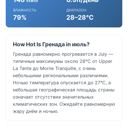
ВЛАЖНОСТЬ
ДИАПАЗОН
79%
28–28°C
How Hot Is Гренада in июль?
Гренада равномерно прогревается в July —
типичные максимумы около 28°C от Upper
La Tante до Morne Tranquille, с очень
небольшими региональными различиями.
Ночью температура опускается до 27°C, а
небольшая географическая площадь страны
означает отсутствие значительных
климатических зон. Ожидайте равномерную
жару днём и ночью.