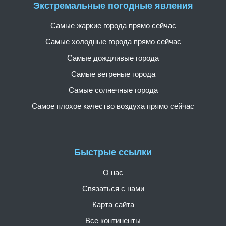
Экстремальные погодные явления
Самые жаркие города прямо сейчас
Самые холодные города прямо сейчас
Самые дождливые города
Самые ветреные города
Самые солнечные города
Самое плохое качество воздуха прямо сейчас
Быстрые ссылки
О нас
Связаться с нами
Карта сайта
Все континенты