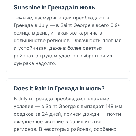
Sunshine in Гренада in июль
Темные, пасмурные дни преобладают в
Гренада в July — в Saint George's всего 0.9ч
солнца в день, и такая же картина в
большинстве регионов. Облачность плотная
и устойчивая, даже в более светлых
районах с трудом удается выбраться из
сумрака надолго.
Does It Rain In Гренада In июль?
В July в Гренада преобладают влажные
условия — в Saint George's выпадает 148 мм
осадков за 24 дней, причем дожди — почти
ежедневное явление в большинстве
регионов. В некоторых районах, особенно