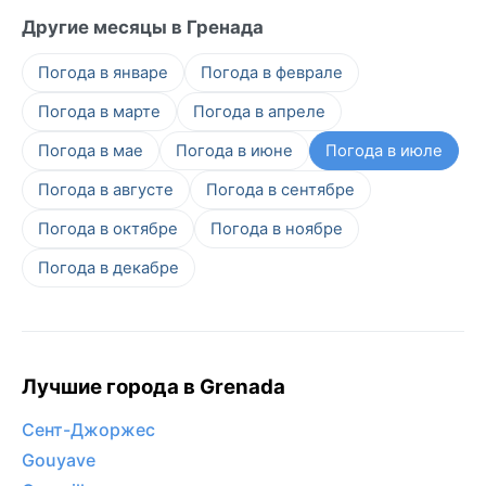
Другие месяцы в Гренада
Погода в январе
Погода в феврале
Погода в марте
Погода в апреле
Погода в мае
Погода в июне
Погода в июле
Погода в августе
Погода в сентябре
Погода в октябре
Погода в ноябре
Погода в декабре
Лучшие города в Grenada
Сент-Джоржес
Gouyave