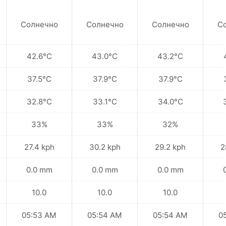
Солнечно
Солнечно
Солнечно
С
42.6°C
43.0°C
43.2°C
37.5°C
37.9°C
37.9°C
32.8°C
33.1°C
34.0°C
33%
33%
32%
27.4 kph
30.2 kph
29.2 kph
2
0.0 mm
0.0 mm
0.0 mm
10.0
10.0
10.0
05:53 AM
05:54 AM
05:54 AM
0