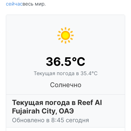
сейчас
весь мир.
36.5°C
Текущая погода в 35.4°C
Солнечно
Текущая погода в Reef Al
Fujairah City, ОАЭ
Обновлено в 8:45 сегодня