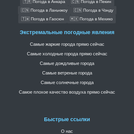
🇹🇷 Погода в Анкара
🇨🇳 Погода в Пекин
🇨🇳 Погода в Ланьчжоу
🇨🇳 Погода в Чэнду
🇹🇼 Погода в Гаосюн
🇲🇽 Погода в Мехико
Экстремальные погодные явления
Самые жаркие города прямо сейчас
Самые холодные города прямо сейчас
Самые дождливые города
Самые ветреные города
Самые солнечные города
Самое плохое качество воздуха прямо сейчас
Быстрые ссылки
О нас