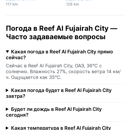
117 km
126 km
Погода в Reef Al Fujairah City —
Часто задаваемые вопросы
Какая погода в Reef Al Fujairah City прямо
сейчас?
Сейчас в Reef Al Fujairah City, ОАЭ, 36°C с
солнечно. Влажность 27%, скорость ветра 14 км/
ч. Ощущается как 35°C.
Какая погода будет в Reef Al Fujairah City
завтра?
Будет ли дождь в Reef Al Fujairah City
сегодня?
Какая температура в Reef Al Fujairah City