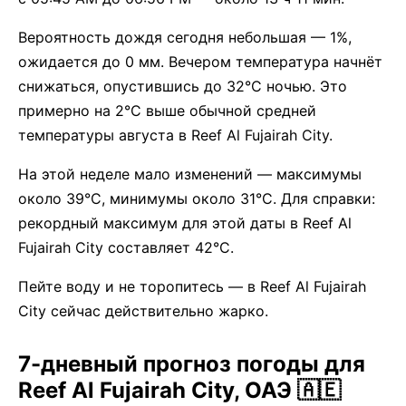
Вероятность дождя сегодня небольшая — 1%,
ожидается до 0 мм. Вечером температура начнёт
снижаться, опустившись до 32°C ночью. Это
примерно на 2°C выше обычной средней
температуры августа в Reef Al Fujairah City.
На этой неделе мало изменений — максимумы
около 39°C, минимумы около 31°C. Для справки:
рекордный максимум для этой даты в Reef Al
Fujairah City составляет 42°C.
Пейте воду и не торопитесь — в Reef Al Fujairah
City сейчас действительно жарко.
7-дневный прогноз погоды для
Reef Al Fujairah City, ОАЭ 🇦🇪