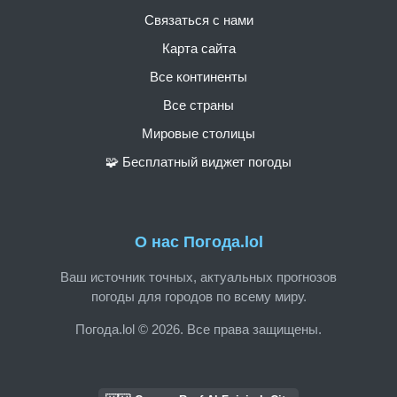
Связаться с нами
Карта сайта
Все континенты
Все страны
Мировые столицы
🧩 Бесплатный виджет погоды
О нас Погода.lol
Ваш источник точных, актуальных прогнозов
погоды для городов по всему миру.
Погода.lol © 2026. Все права защищены.