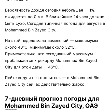
Вероятность дождя сегодня небольшая — 1%,
ожидается до 0 мм. В ближайшие 24 часа должно
быть сухо. Сегодня типичная погода для августа в
Mohammed Bin Zayed City.
На этой неделе мало изменений — максимумы
около 43°C, минимумы около 32°C.
Примечательно, что сегодняшний максимум
приближается к рекорду Mohammed Bin Zayed
City для этой даты — 46°C.
Пейте воду и не торопитесь — в Mohammed Bin
Zayed City сейчас действительно жарко.
7-дневный прогноз погоды для
Mohammed Bin Zayed City, ОАЭ