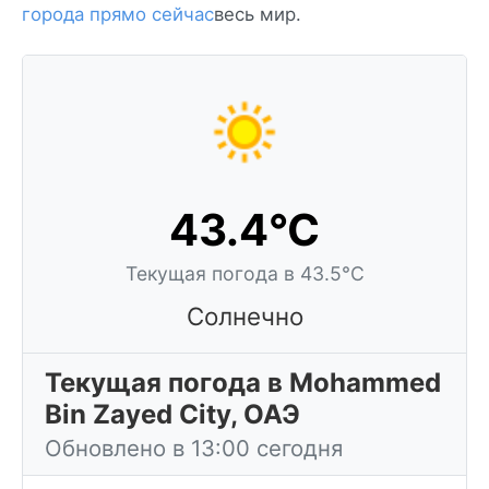
города прямо сейчас
весь мир.
43.4°C
Текущая погода в 43.5°C
Солнечно
Текущая погода в Mohammed
Bin Zayed City, ОАЭ
Обновлено в 13:00 сегодня