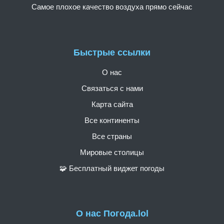
Самое плохое качество воздуха прямо сейчас
Быстрые ссылки
О нас
Связаться с нами
Карта сайта
Все континенты
Все страны
Мировые столицы
🧩 Бесплатный виджет погоды
О нас Погода.lol