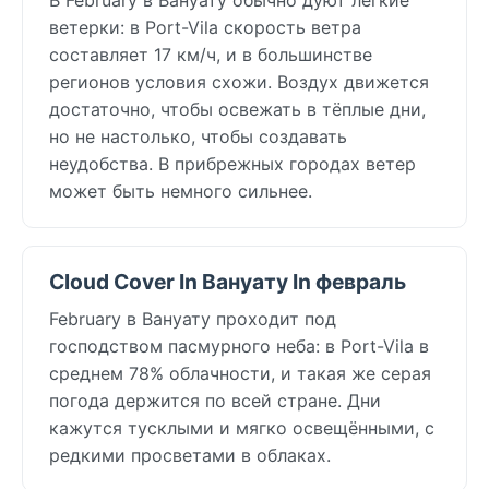
ветерки: в Port-Vila скорость ветра
составляет 17 км/ч, и в большинстве
регионов условия схожи. Воздух движется
достаточно, чтобы освежать в тёплые дни,
но не настолько, чтобы создавать
неудобства. В прибрежных городах ветер
может быть немного сильнее.
Cloud Cover In Вануату In февраль
February в Вануату проходит под
господством пасмурного неба: в Port-Vila в
среднем 78% облачности, и такая же серая
погода держится по всей стране. Дни
кажутся тусклыми и мягко освещёнными, с
редкими просветами в облаках.