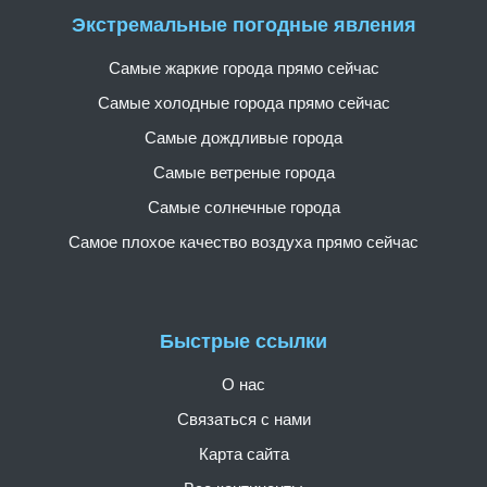
Экстремальные погодные явления
Самые жаркие города прямо сейчас
Самые холодные города прямо сейчас
Самые дождливые города
Самые ветреные города
Самые солнечные города
Самое плохое качество воздуха прямо сейчас
Быстрые ссылки
О нас
Связаться с нами
Карта сайта