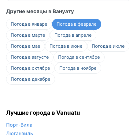
Другие месяцы в Вануату
Погода в январе
Погода в феврале
Погода в марте
Погода в апреле
Погода в мае
Погода в июне
Погода в июле
Погода в августе
Погода в сентябре
Погода в октябре
Погода в ноябре
Погода в декабре
Лучшие города в Vanuatu
Порт-Вила
Люганвиль