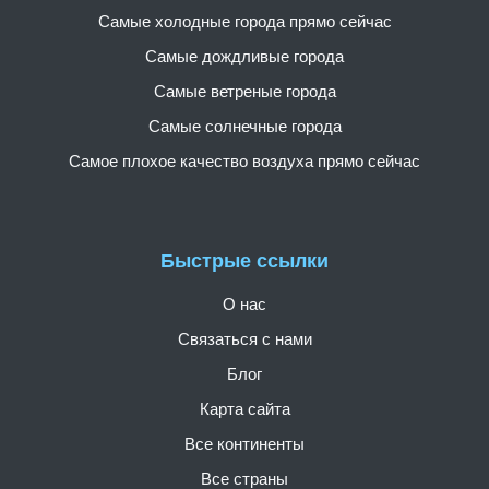
Самые холодные города прямо сейчас
Самые дождливые города
Самые ветреные города
Самые солнечные города
Самое плохое качество воздуха прямо сейчас
Быстрые ссылки
О нас
Связаться с нами
Блог
Карта сайта
Все континенты
Все страны