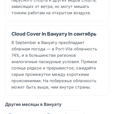
зависящих от ветра, но могут мешать
тонким работам на открытом воздухе.
Cloud Cover In Вануату In сентябрь
В September в Вануату преобладает
облачная погода — в Port-Vila облачность
74%, и в большинстве регионов
аналогичные пасмурные условия. Прямое
солнце редкое и прерывистое; ожидайте
серые промежутки между короткими
прояснениями. На побережье облачность
может быть выше, чем внутри страны.
Другие месяцы в Вануату