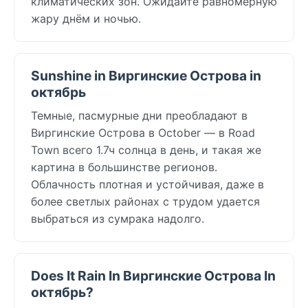
климатических зон. Ожидайте равномерную
жару днём и ночью.
Sunshine in Виргинские Острова in
октябрь
Темные, пасмурные дни преобладают в
Виргинские Острова в October — в Road
Town всего 1.7ч солнца в день, и такая же
картина в большинстве регионов.
Облачность плотная и устойчивая, даже в
более светлых районах с трудом удается
выбраться из сумрака надолго.
Does It Rain In Виргинские Острова In
октябрь?