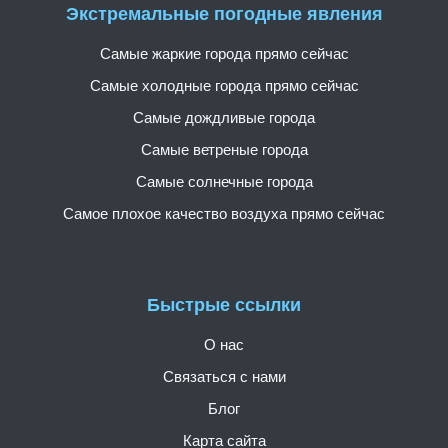
Экстремальные погодные явления
Самые жаркие города прямо сейчас
Самые холодные города прямо сейчас
Самые дождливые города
Самые ветреные города
Самые солнечные города
Самое плохое качество воздуха прямо сейчас
Быстрые ссылки
О нас
Связаться с нами
Блог
Карта сайта