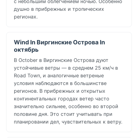
с небольшим облегчением ночью. Особенно
душно в прибрежных и тропических
регионах.
Wind In Виргинские Острова In
октябрь
В October в Виргинские Острова дуют
устойчивые ветры — в среднем 25 км/ч в
Road Town, и аналогичные ветреные
условия наблюдаются в большинстве
регионов. В прибрежных и открытых
континентальных городах ветер часто
значительно сильнее, особенно во второй
половине дня. Это стоит учитывать при
планировании дел, чувствительных к ветру.