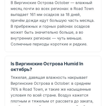
В Виргинские Острова October — влажный
месяц почти во всех регионах: в Road Town
выпадает 161 мм осадков за 18 дней,
причём дожди идут большую часть месяца.
В прибрежных и горных районах осадков
может быть значительно больше, а во
внутренних регионах — чуть меньше.
Солнечные периоды короткие и редкие.
Is Виргинские Острова Humid In
октябрь?
Тяжелая, давящая влажность накрывает
Виргинские Острова в October: в среднем
76% в Road Town, и такие же насыщенные
условия по всей стране. Воздух кажется
плотным и тяжелым от рассвета до заката,