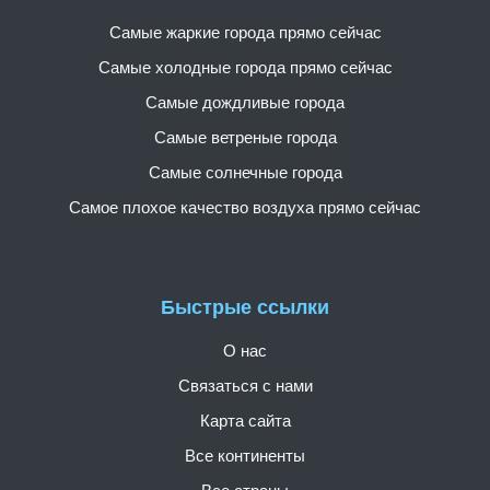
Самые жаркие города прямо сейчас
Самые холодные города прямо сейчас
Самые дождливые города
Самые ветреные города
Самые солнечные города
Самое плохое качество воздуха прямо сейчас
Быстрые ссылки
О нас
Связаться с нами
Карта сайта
Все континенты