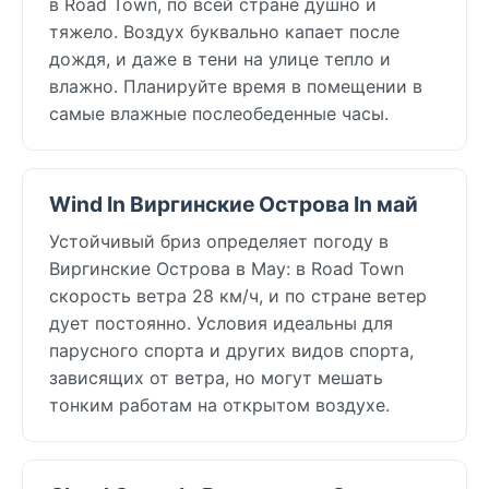
в Road Town, по всей стране душно и
тяжело. Воздух буквально капает после
дождя, и даже в тени на улице тепло и
влажно. Планируйте время в помещении в
самые влажные послеобеденные часы.
Wind In Виргинские Острова In май
Устойчивый бриз определяет погоду в
Виргинские Острова в May: в Road Town
скорость ветра 28 км/ч, и по стране ветер
дует постоянно. Условия идеальны для
парусного спорта и других видов спорта,
зависящих от ветра, но могут мешать
тонким работам на открытом воздухе.