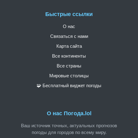
Быстрые ссылки
О нас
Связаться с нами
Карта сайта
Все континенты
Все страны
Мировые столицы
🧩 Бесплатный виджет погоды
О нас Погода.lol
Ваш источник точных, актуальных прогнозов
погоды для городов по всему миру.