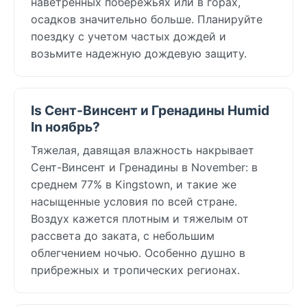
наветренных побережьях или в горах,
осадков значительно больше. Планируйте
поездку с учетом частых дождей и
возьмите надежную дождевую защиту.
Is Сент-Винсент и Гренадины Humid
In ноябрь?
Тяжелая, давящая влажность накрывает
Сент-Винсент и Гренадины в November: в
среднем 77% в Kingstown, и такие же
насыщенные условия по всей стране.
Воздух кажется плотным и тяжелым от
рассвета до заката, с небольшим
облегчением ночью. Особенно душно в
прибрежных и тропических регионах.