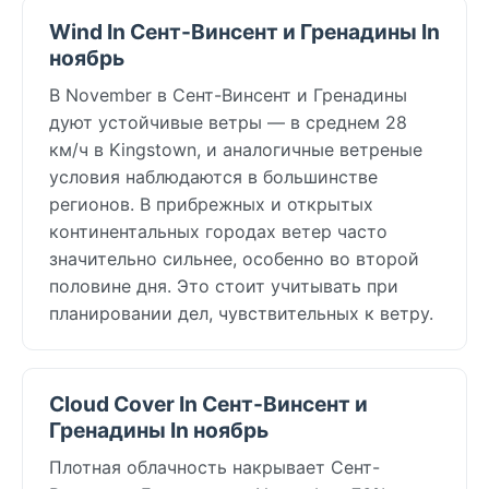
Wind In Сент-Винсент и Гренадины In
ноябрь
В November в Сент-Винсент и Гренадины
дуют устойчивые ветры — в среднем 28
км/ч в Kingstown, и аналогичные ветреные
условия наблюдаются в большинстве
регионов. В прибрежных и открытых
континентальных городах ветер часто
значительно сильнее, особенно во второй
половине дня. Это стоит учитывать при
планировании дел, чувствительных к ветру.
Cloud Cover In Сент-Винсент и
Гренадины In ноябрь
Плотная облачность накрывает Сент-