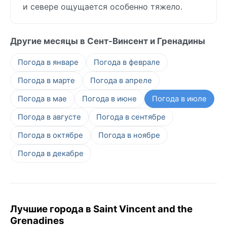
и севере ощущается особенно тяжело.
Другие месяцы в Сент-Винсент и Гренадины
Погода в январе
Погода в феврале
Погода в марте
Погода в апреле
Погода в мае
Погода в июне
Погода в июле
Погода в августе
Погода в сентябре
Погода в октябре
Погода в ноябре
Погода в декабре
Лучшие города в Saint Vincent and the
Grenadines