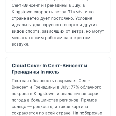
Сент-Винсент и Гренадины в July: в
Kingstown скорость ветра 31 км/ч, и по
стране ветер дует постоянно. Условия
идеальны для парусного спорта и других
видов спорта, зависящих от ветра, но могут
мешать тонким работам на открытом
воздухе.
Cloud Cover In Сент-Винсент и
Гренадины In июль
Плотная облачность накрывает Сент-
Винсент и Гренадины в July: 77% облачного
покрова в Kingstown, и аналогичная серая
погода в большинстве регионов. Прямое
солнце — редкость, и такая картина
сохраняется по всей стране. На побережье