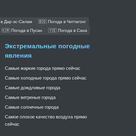
 в Дар-эс-Салам
🇧🇩 Погода в Читтагонг
🇰🇷 Погода в Пусан
🇾🇪 Погода в Сана
Экстремальные погодные
явления
Самые жаркие города прямо сейчас
Самые холодные города прямо сейчас
Самые дождливые города
Самые ветреные города
Самые солнечные города
Самое плохое качество воздуха прямо
сейчас