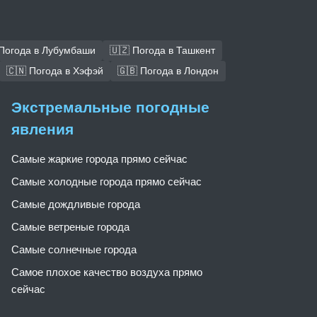
 Погода в Лубумбаши
🇺🇿 Погода в Ташкент
🇨🇳 Погода в Хэфэй
🇬🇧 Погода в Лондон
Экстремальные погодные
явления
Самые жаркие города прямо сейчас
Самые холодные города прямо сейчас
Самые дождливые города
Самые ветреные города
Самые солнечные города
Самое плохое качество воздуха прямо
сейчас