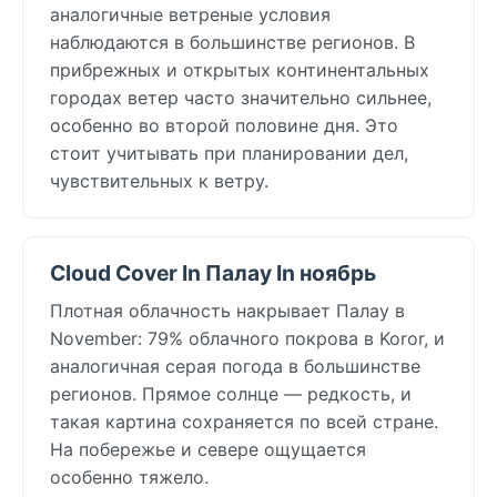
аналогичные ветреные условия
наблюдаются в большинстве регионов. В
прибрежных и открытых континентальных
городах ветер часто значительно сильнее,
особенно во второй половине дня. Это
стоит учитывать при планировании дел,
чувствительных к ветру.
Cloud Cover In Палау In ноябрь
Плотная облачность накрывает Палау в
November: 79% облачного покрова в Koror, и
аналогичная серая погода в большинстве
регионов. Прямое солнце — редкость, и
такая картина сохраняется по всей стране.
На побережье и севере ощущается
особенно тяжело.