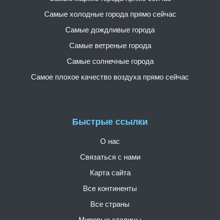
Самые холодные города прямо сейчас
Самые дождливые города
Самые ветреные города
Самые солнечные города
Самое плохое качество воздуха прямо сейчас
Быстрые ссылки
О нас
Связаться с нами
Карта сайта
Все континенты
Все страны
Мировые столицы