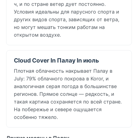
ч, и по стране ветер дует постоянно.
Условия идеальны для парусного спорта и
других видов спорта, зависящих от ветра,
но могут мешать тонким работам на
открытом воздухе.
Cloud Cover In Палау In июль
Плотная облачность накрывает Палау в
July: 79% облачного покрова в Koror, и
аналогичная серая погода в большинстве
регионов. Прямое солнце — редкость, и
такая картина сохраняется по всей стране.
На побережье и севере ощущается
особенно тяжело.
Другие месяцы в Палау