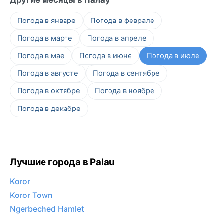
Погода в январе
Погода в феврале
Погода в марте
Погода в апреле
Погода в мае
Погода в июне
Погода в июле
Погода в августе
Погода в сентябре
Погода в октябре
Погода в ноябре
Погода в декабре
Лучшие города в Palau
Koror
Koror Town
Ngerbeched Hamlet