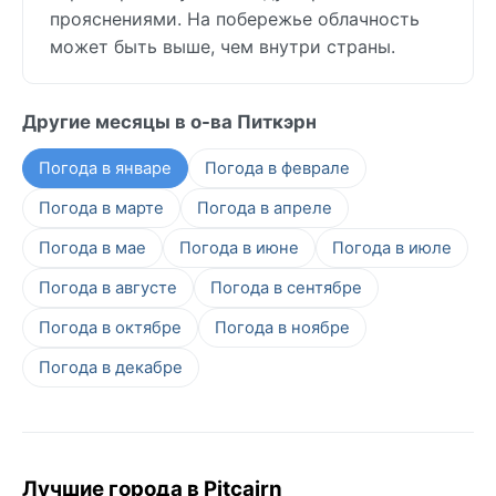
прояснениями. На побережье облачность
может быть выше, чем внутри страны.
Другие месяцы в о-ва Питкэрн
Погода в январе
Погода в феврале
Погода в марте
Погода в апреле
Погода в мае
Погода в июне
Погода в июле
Погода в августе
Погода в сентябре
Погода в октябре
Погода в ноябре
Погода в декабре
Лучшие города в Pitcairn