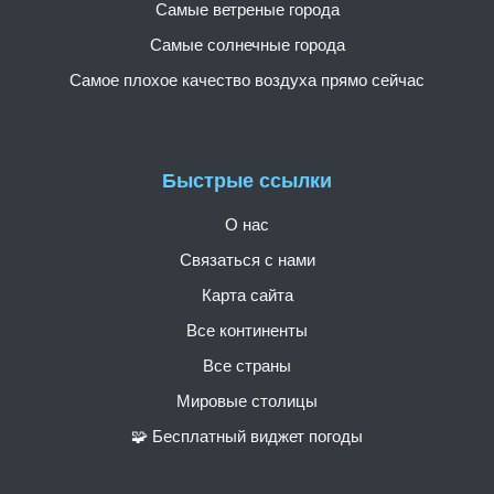
Самые ветреные города
Самые солнечные города
Самое плохое качество воздуха прямо сейчас
Быстрые ссылки
О нас
Связаться с нами
Карта сайта
Все континенты
Все страны
Мировые столицы
🧩 Бесплатный виджет погоды