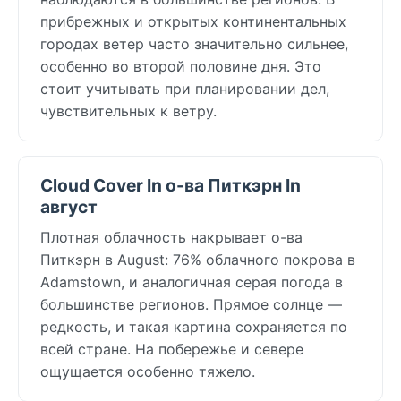
прибрежных и открытых континентальных
городах ветер часто значительно сильнее,
особенно во второй половине дня. Это
стоит учитывать при планировании дел,
чувствительных к ветру.
Cloud Cover In о-ва Питкэрн In
август
Плотная облачность накрывает о-ва
Питкэрн в August: 76% облачного покрова в
Adamstown, и аналогичная серая погода в
большинстве регионов. Прямое солнце —
редкость, и такая картина сохраняется по
всей стране. На побережье и севере
ощущается особенно тяжело.