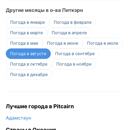
Другие месяцы в о-ва Питкэрн
Погода в январе
Погода в феврале
Погода в марте
Погода в апреле
Погода в мае
Погода в июне
Погода в июле
Погода в августе
Погода в сентябре
Погода в октябре
Погода в ноябре
Погода в декабре
Лучшие города в Pitcairn
Адамстаун
Страны в Океания