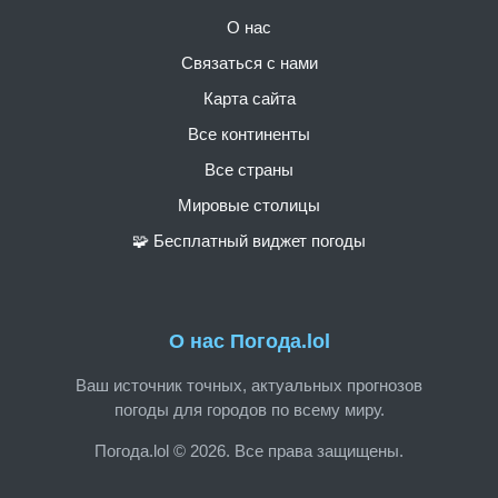
О нас
Связаться с нами
Карта сайта
Все континенты
Все страны
Мировые столицы
🧩 Бесплатный виджет погоды
О нас Погода.lol
Ваш источник точных, актуальных прогнозов
погоды для городов по всему миру.
Погода.lol © 2026. Все права защищены.