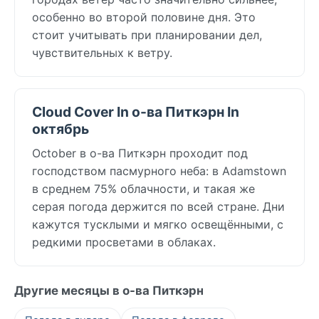
особенно во второй половине дня. Это
стоит учитывать при планировании дел,
чувствительных к ветру.
Cloud Cover In о-ва Питкэрн In
октябрь
October в о-ва Питкэрн проходит под
господством пасмурного неба: в Adamstown
в среднем 75% облачности, и такая же
серая погода держится по всей стране. Дни
кажутся тусклыми и мягко освещёнными, с
редкими просветами в облаках.
Другие месяцы в о-ва Питкэрн