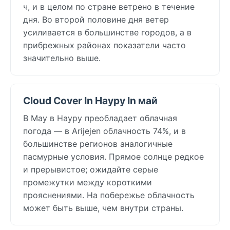
ч, и в целом по стране ветрено в течение
дня. Во второй половине дня ветер
усиливается в большинстве городов, а в
прибрежных районах показатели часто
значительно выше.
Cloud Cover In Науру In май
В May в Науру преобладает облачная
погода — в Arijejen облачность 74%, и в
большинстве регионов аналогичные
пасмурные условия. Прямое солнце редкое
и прерывистое; ожидайте серые
промежутки между короткими
прояснениями. На побережье облачность
может быть выше, чем внутри страны.