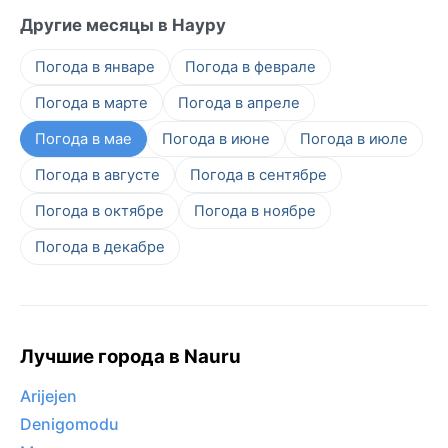
Другие месяцы в Науру
Погода в январе
Погода в феврале
Погода в марте
Погода в апреле
Погода в мае
Погода в июне
Погода в июле
Погода в августе
Погода в сентябре
Погода в октябре
Погода в ноябре
Погода в декабре
Лучшие города в Nauru
Arijejen
Denigomodu