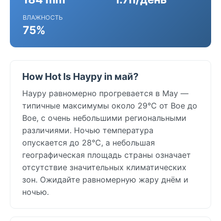
ВЛАЖНОСТЬ
75%
How Hot Is Науру in май?
Науру равномерно прогревается в May —
типичные максимумы около 29°C от Boe до
Boe, с очень небольшими региональными
различиями. Ночью температура
опускается до 28°C, а небольшая
географическая площадь страны означает
отсутствие значительных климатических
зон. Ожидайте равномерную жару днём и
ночью.