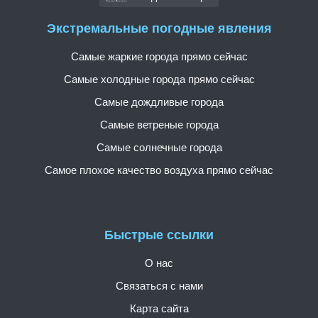
Экстремальные погодные явления
Самые жаркие города прямо сейчас
Самые холодные города прямо сейчас
Самые дождливые города
Самые ветреные города
Самые солнечные города
Самое плохое качество воздуха прямо сейчас
Быстрые ссылки
О нас
Связаться с нами
Карта сайта