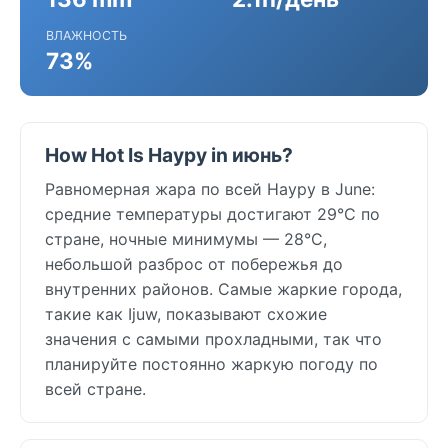
ВЛАЖНОСТЬ
73%
How Hot Is Науру in июнь?
Равномерная жара по всей Науру в June:
средние температуры достигают 29°C по
стране, ночные минимумы — 28°C,
небольшой разброс от побережья до
внутренних районов. Самые жаркие города,
такие как Ijuw, показывают схожие
значения с самыми прохладными, так что
планируйте постоянно жаркую погоду по
всей стране.