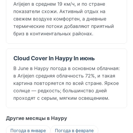
Arijejen в среднем 19 км/ч, и по стране
показатели схожи. Активный отдых на
свежем воздухе комфортен, а дневные
термические потоки добавляют приятный
бриз в континентальных районах.
Cloud Cover In Науру In июнь
В June в Науру погода в основном облачная:
в Arijejen средняя облачность 72%, и такая
картина повторяется по всей стране. Яркое
солнце — редкость; большинство дней
проходят с серым, мягким освещением.
Другие месяцы в Науру
Погода в январе
Погода в феврале