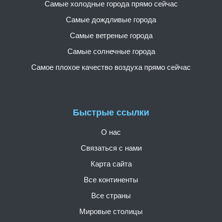
Самые холодные города прямо сейчас
Самые дождливые города
Самые ветреные города
Самые солнечные города
Самое плохое качество воздуха прямо сейчас
Быстрые ссылки
О нас
Связаться с нами
Карта сайта
Все континенты
Все страны
Мировые столицы