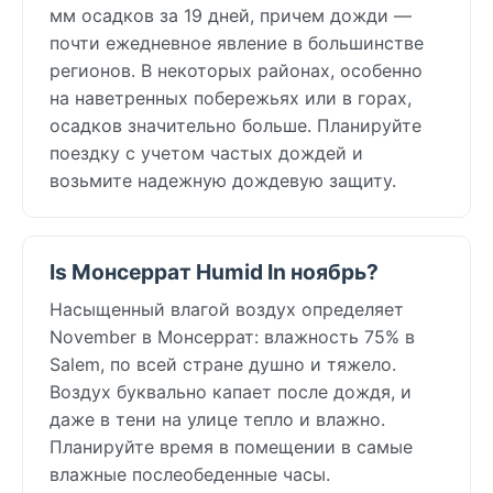
мм осадков за 19 дней, причем дожди —
почти ежедневное явление в большинстве
регионов. В некоторых районах, особенно
на наветренных побережьях или в горах,
осадков значительно больше. Планируйте
поездку с учетом частых дождей и
возьмите надежную дождевую защиту.
Is Монсеррат Humid In ноябрь?
Насыщенный влагой воздух определяет
November в Монсеррат: влажность 75% в
Salem, по всей стране душно и тяжело.
Воздух буквально капает после дождя, и
даже в тени на улице тепло и влажно.
Планируйте время в помещении в самые
влажные послеобеденные часы.