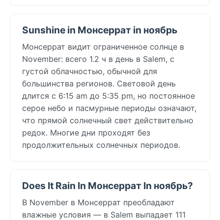
Sunshine in Монсеррат in ноябрь
Монсеррат видит ограниченное солнце в
November: всего 1.2 ч в день в Salem, с
густой облачностью, обычной для
большинства регионов. Световой день
длится с 6:15 am до 5:35 pm, но постоянное
серое небо и пасмурные периоды означают,
что прямой солнечный свет действительно
редок. Многие дни проходят без
продолжительных солнечных периодов.
Does It Rain In Монсеррат In ноябрь?
В November в Монсеррат преобладают
влажные условия — в Salem выпадает 111