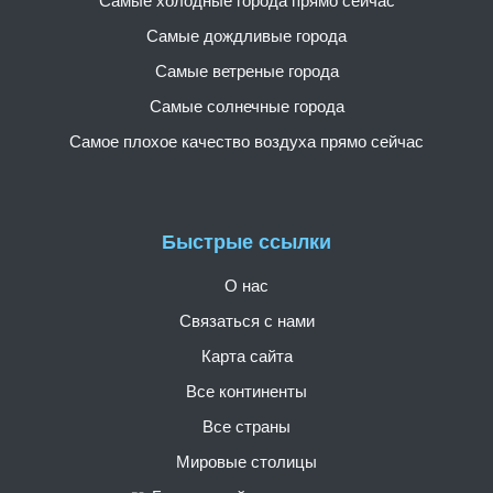
Самые холодные города прямо сейчас
Самые дождливые города
Самые ветреные города
Самые солнечные города
Самое плохое качество воздуха прямо сейчас
Быстрые ссылки
О нас
Связаться с нами
Карта сайта
Все континенты
Все страны
Мировые столицы