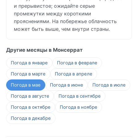
и прерывистое; ожидайте серые
промежутки между короткими
прояснениями. На побережье облачность
может быть выше, чем внутри страны.
Другие месяцы в Монсеррат
Погода в январе
Погода в феврале
Погода в марте
Погода в апреле
Погода в мае
Погода в июне
Погода в июле
Погода в августе
Погода в сентябре
Погода в октябре
Погода в ноябре
Погода в декабре