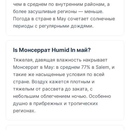
чем в среднем по внутренним районам, а
более засушливые регионы — меньше.
Погода в стране в May сочетает солнечные
периоды с регулярными дождями.
Is Монсеррат Humid In май?
Тяжелая, давящая влажность накрывает
Монсеррат в May: в среднем 77% в Salem, и
такие же насыщенные условия по всей
стране. Воздух кажется плотным и
тяжелым от рассвета до заката, с
небольшим облегчением ночью. Особенно
душно в прибрежных и тропических
регионах.