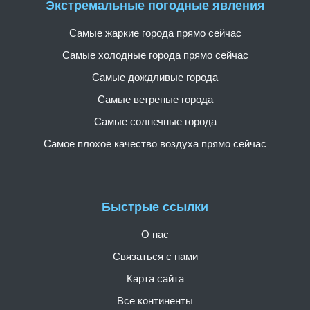
Экстремальные погодные явления
Самые жаркие города прямо сейчас
Самые холодные города прямо сейчас
Самые дождливые города
Самые ветреные города
Самые солнечные города
Самое плохое качество воздуха прямо сейчас
Быстрые ссылки
О нас
Связаться с нами
Карта сайта
Все континенты