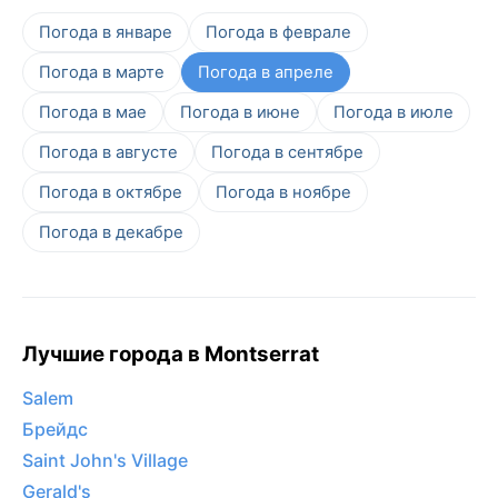
Погода в январе
Погода в феврале
Погода в марте
Погода в апреле
Погода в мае
Погода в июне
Погода в июле
Погода в августе
Погода в сентябре
Погода в октябре
Погода в ноябре
Погода в декабре
Лучшие города в Montserrat
Salem
Брейдс
Saint John's Village
Gerald's