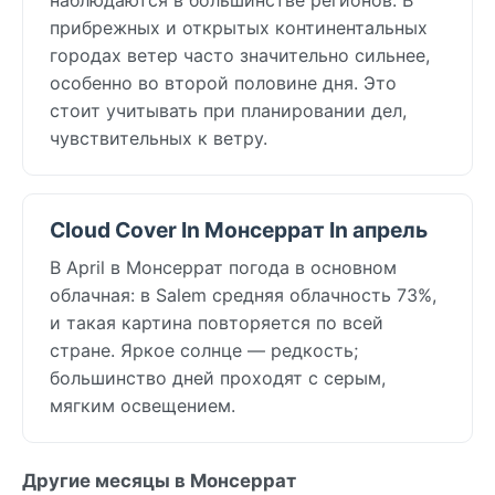
прибрежных и открытых континентальных
городах ветер часто значительно сильнее,
особенно во второй половине дня. Это
стоит учитывать при планировании дел,
чувствительных к ветру.
Cloud Cover In Монсеррат In апрель
В April в Монсеррат погода в основном
облачная: в Salem средняя облачность 73%,
и такая картина повторяется по всей
стране. Яркое солнце — редкость;
большинство дней проходят с серым,
мягким освещением.
Другие месяцы в Монсеррат