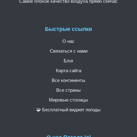
Самое плохое качество воздуха прямо сейчас
Быстрые ссылки
О нас
Связаться с нами
Блог
Карта сайта
Все континенты
Все страны
Мировые столицы
🧩 Бесплатный виджет погоды