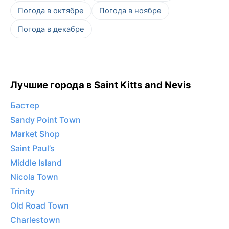
Погода в октябре
Погода в ноябре
Погода в декабре
Лучшие города в Saint Kitts and Nevis
Бастер
Sandy Point Town
Market Shop
Saint Paul’s
Middle Island
Nicola Town
Trinity
Old Road Town
Charlestown