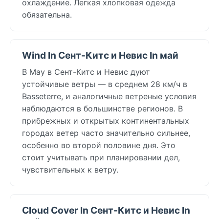
охлаждение. Легкая хлопковая одежда
обязательна.
Wind In Сент-Китс и Невис In май
В May в Сент-Китс и Невис дуют
устойчивые ветры — в среднем 28 км/ч в
Basseterre, и аналогичные ветреные условия
наблюдаются в большинстве регионов. В
прибрежных и открытых континентальных
городах ветер часто значительно сильнее,
особенно во второй половине дня. Это
стоит учитывать при планировании дел,
чувствительных к ветру.
Cloud Cover In Сент-Китс и Невис In