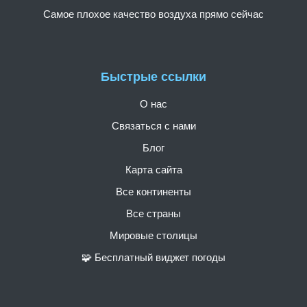
Самое плохое качество воздуха прямо сейчас
Быстрые ссылки
О нас
Связаться с нами
Блог
Карта сайта
Все континенты
Все страны
Мировые столицы
🧩 Бесплатный виджет погоды