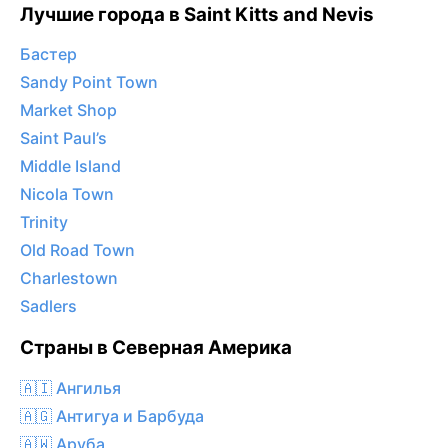
Лучшие города в Saint Kitts and Nevis
Бастер
Sandy Point Town
Market Shop
Saint Paul’s
Middle Island
Nicola Town
Trinity
Old Road Town
Charlestown
Sadlers
Страны в Северная Америка
🇦🇮 Ангилья
🇦🇬 Антигуа и Барбуда
🇦🇼 Аруба