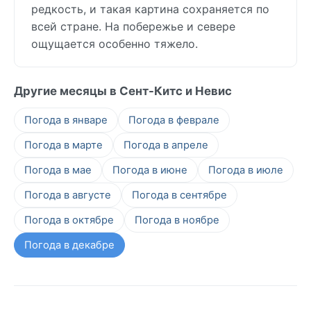
редкость, и такая картина сохраняется по
всей стране. На побережье и севере
ощущается особенно тяжело.
Другие месяцы в Сент-Китс и Невис
Погода в январе
Погода в феврале
Погода в марте
Погода в апреле
Погода в мае
Погода в июне
Погода в июле
Погода в августе
Погода в сентябре
Погода в октябре
Погода в ноябре
Погода в декабре