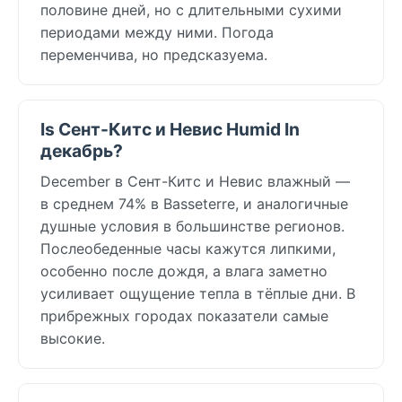
половине дней, но с длительными сухими
периодами между ними. Погода
переменчива, но предсказуема.
Is Сент-Китс и Невис Humid In
декабрь?
December в Сент-Китс и Невис влажный —
в среднем 74% в Basseterre, и аналогичные
душные условия в большинстве регионов.
Послеобеденные часы кажутся липкими,
особенно после дождя, а влага заметно
усиливает ощущение тепла в тёплые дни. В
прибрежных городах показатели самые
высокие.