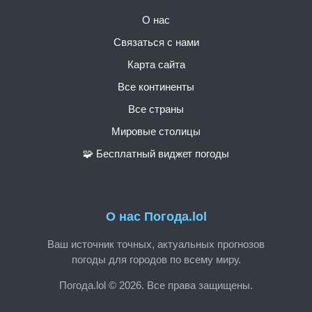
О нас
Связаться с нами
Карта сайта
Все континенты
Все страны
Мировые столицы
🧩 Бесплатный виджет погоды
О нас Погода.lol
Ваш источник точных, актуальных прогнозов
погоды для городов по всему миру.
Погода.lol © 2026. Все права защищены.