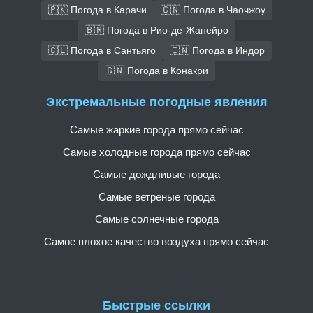
🇵🇰 Погода в Карачи
🇨🇳 Погода в Чаочжоу
🇧🇷 Погода в Рио-де-Жанейро
🇨🇱 Погода в Сантьяго
🇮🇳 Погода в Индор
🇬🇳 Погода в Конакри
Экстремальные погодные явления
Самые жаркие города прямо сейчас
Самые холодные города прямо сейчас
Самые дождливые города
Самые ветреные города
Самые солнечные города
Самое плохое качество воздуха прямо сейчас
Быстрые ссылки