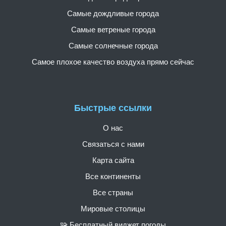
Самые дождливые города
Самые ветреные города
Самые солнечные города
Самое плохое качество воздуха прямо сейчас
Быстрые ссылки
О нас
Связаться с нами
Карта сайта
Все континенты
Все страны
Мировые столицы
🧩 Бесплатный виджет погоды