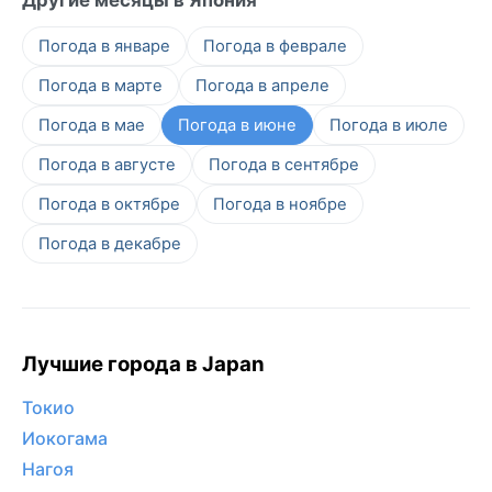
Погода в январе
Погода в феврале
Погода в марте
Погода в апреле
Погода в мае
Погода в июне
Погода в июле
Погода в августе
Погода в сентябре
Погода в октябре
Погода в ноябре
Погода в декабре
Лучшие города в Japan
Токио
Иокогама
Нагоя