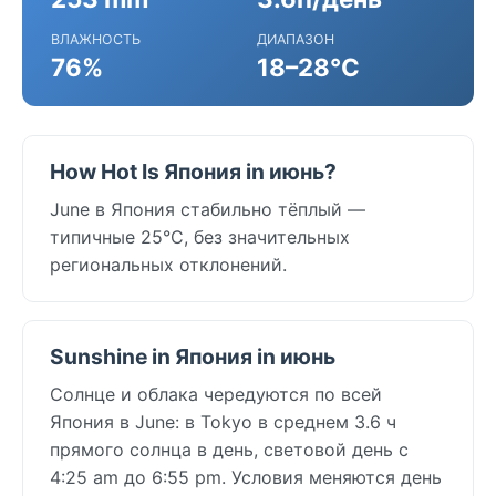
ВЛАЖНОСТЬ
ДИАПАЗОН
76%
18–28°C
How Hot Is Япония in июнь?
June в Япония стабильно тёплый —
типичные 25°C, без значительных
региональных отклонений.
Sunshine in Япония in июнь
Солнце и облака чередуются по всей
Япония в June: в Tokyo в среднем 3.6 ч
прямого солнца в день, световой день с
4:25 am до 6:55 pm. Условия меняются день