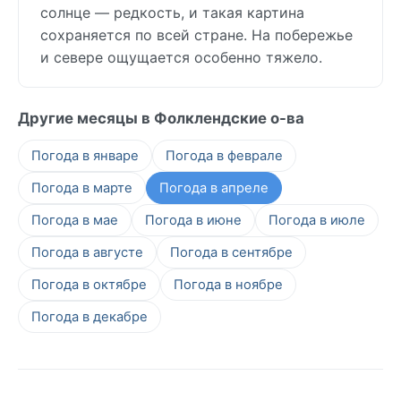
солнце — редкость, и такая картина
сохраняется по всей стране. На побережье
и севере ощущается особенно тяжело.
Другие месяцы в Фолклендские о-ва
Погода в январе
Погода в феврале
Погода в марте
Погода в апреле
Погода в мае
Погода в июне
Погода в июле
Погода в августе
Погода в сентябре
Погода в октябре
Погода в ноябре
Погода в декабре