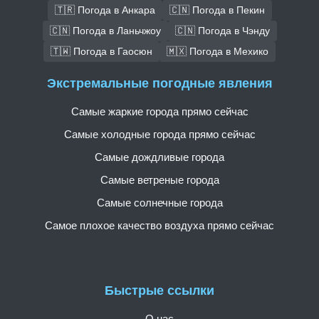
🇹🇷 Погода в Анкара
🇨🇳 Погода в Пекин
🇨🇳 Погода в Ланьчжоу
🇨🇳 Погода в Чэнду
🇹🇼 Погода в Гаосюн
🇲🇽 Погода в Мехико
Экстремальные погодные явления
Самые жаркие города прямо сейчас
Самые холодные города прямо сейчас
Самые дождливые города
Самые ветреные города
Самые солнечные города
Самое плохое качество воздуха прямо сейчас
Быстрые ссылки
О нас