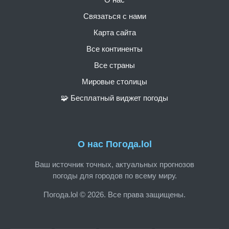
Связаться с нами
Карта сайта
Все континенты
Все страны
Мировые столицы
🧩 Бесплатный виджет погоды
О нас Погода.lol
Ваш источник точных, актуальных прогнозов
погоды для городов по всему миру.
Погода.lol © 2026. Все права защищены.