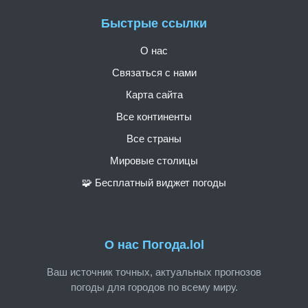
Быстрые ссылки
О нас
Связаться с нами
Карта сайта
Все континенты
Все страны
Мировые столицы
🧩 Бесплатный виджет погоды
О нас Погода.lol
Ваш источник точных, актуальных прогнозов
погоды для городов по всему миру.