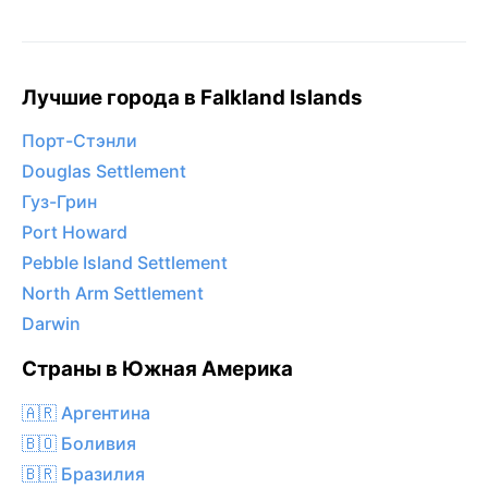
Лучшие города в Falkland Islands
Порт-Стэнли
Douglas Settlement
Гуз-Грин
Port Howard
Pebble Island Settlement
North Arm Settlement
Darwin
Страны в Южная Америка
🇦🇷 Аргентина
🇧🇴 Боливия
🇧🇷 Бразилия