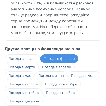
облачность 70%, и в большинстве регионов
аналогичные пасмурные условия. Прямое
солнце редкое и прерывистое; ожидайте
серые промежутки между короткими
прояснениями. На побережье облачность
может быть выше, чем внутри страны.
Другие месяцы в Фолклендские о-ва
Погода в январе
Погода в феврале
Погода в марте
Погода в апреле
Погода в мае
Погода в июне
Погода в июле
Погода в августе
Погода в сентябре
Погода в октябре
Погода в ноябре
Погода в декабре