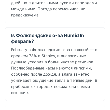
дней, но с длительными сухими периодами
между ними. Погода переменчива, но
предсказуема.
Is Фолклендские о-ва Humid In
февраль?
February в Фолклендские о-ва влажный — в
среднем 73% в Stanley, и аналогичные
душные условия в большинстве регионов.
Послеобеденные часы кажутся липкими,
особенно после дождя, а влага заметно
усиливает ощущение тепла в тёплые дни. В
прибрежных городах показатели самые
высокие.