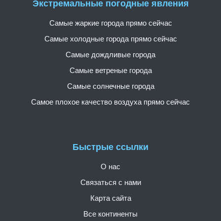
Экстремальные погодные явления
Самые жаркие города прямо сейчас
Самые холодные города прямо сейчас
Самые дождливые города
Самые ветреные города
Самые солнечные города
Самое плохое качество воздуха прямо сейчас
Быстрые ссылки
О нас
Связаться с нами
Карта сайта
Все континенты