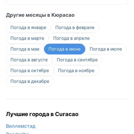
Другие месяцы в Кюрасао
Погода в январе
Погода в феврале
Погода в марте
Погода в апреле
Погода в мае
Погода в июне
Погода в июле
Погода в августе
Погода в сентябре
Погода в октябре
Погода в ноябре
Погода в декабре
Лучшие города в Curacao
Виллемстад