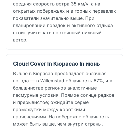
средняя скорость ветра 35 км/ч, а на
открытых побережьях и в горных перевалах
показатели значительно выше. При
планировании поездок и активного отдыха
стоит учитывать постоянный сильный
ветер.
Cloud Cover In Кюрасао In июнь
В June в Кюрасао преобладает облачная
погода — в Willemstad облачность 67%, и в
большинстве регионов аналогичные
пасмурные условия. Прямое солнце редкое
и прерывистое; ожидайте серые
промежутки между короткими
прояснениями. На побережье облачность
может быть выше, чем внутри страны.