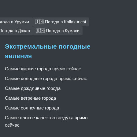
огода в Урумчи
🇮🇳 Погода в Kallakurichi
Погода в Дакар
🇬🇭 Погода в Кумаси
Экстремальные погодные
явления
Самые жаркие города прямо сейчас
Самые холодные города прямо сейчас
Самые дождливые города
Самые ветреные города
Самые солнечные города
Самое плохое качество воздуха прямо
сейчас