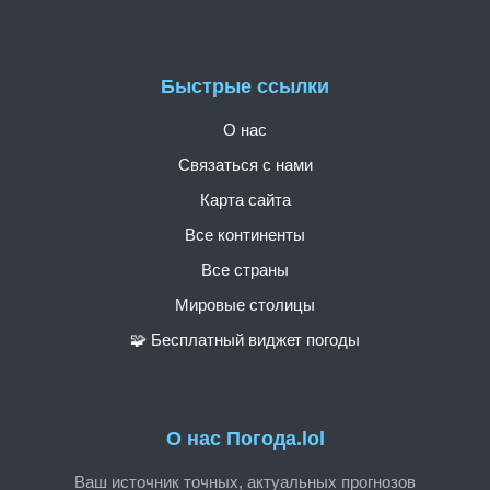
Быстрые ссылки
О нас
Связаться с нами
Карта сайта
Все континенты
Все страны
Мировые столицы
🧩 Бесплатный виджет погоды
О нас Погода.lol
Ваш источник точных, актуальных прогнозов