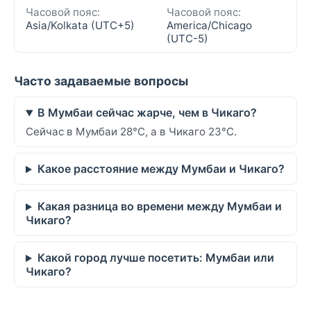
Часовой пояс:
Часовой пояс:
Asia/Kolkata (UTC+5)
America/Chicago
(UTC-5)
Часто задаваемые вопросы
В Мумбаи сейчас жарче, чем в Чикаго?
Сейчас в Мумбаи 28°C, а в Чикаго 23°C.
Какое расстояние между Мумбаи и Чикаго?
Какая разница во времени между Мумбаи и
Чикаго?
Какой город лучше посетить: Мумбаи или
Чикаго?