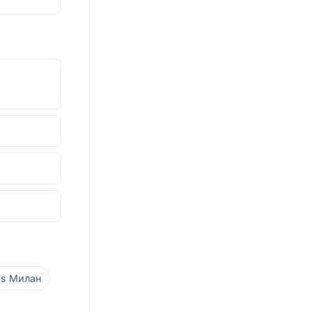
vs Милан