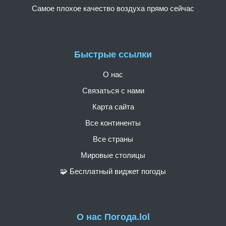
Самое плохое качество воздуха прямо сейчас
Быстрые ссылки
О нас
Связаться с нами
Карта сайта
Все континенты
Все страны
Мировые столицы
🧩 Бесплатный виджет погоды
О нас Погода.lol