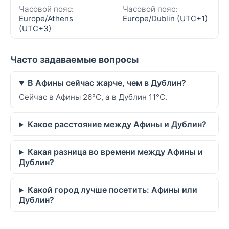
Часовой пояс:
Часовой пояс:
Europe/Athens
Europe/Dublin (UTC+1)
(UTC+3)
Часто задаваемые вопросы
В Афины сейчас жарче, чем в Дублин?
Сейчас в Афины 26°C, а в Дублин 11°C.
Какое расстояние между Афины и Дублин?
Какая разница во времени между Афины и
Дублин?
Какой город лучше посетить: Афины или
Дублин?