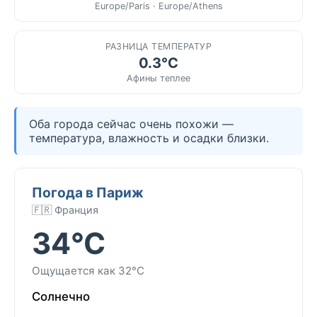
Europe/Paris · Europe/Athens
РАЗНИЦА ТЕМПЕРАТУР
0.3°C
Афины теплее
Оба города сейчас очень похожи —
температура, влажность и осадки близки.
Погода в Париж
🇫🇷 Франция
34°C
Ощущается как 32°C
Солнечно