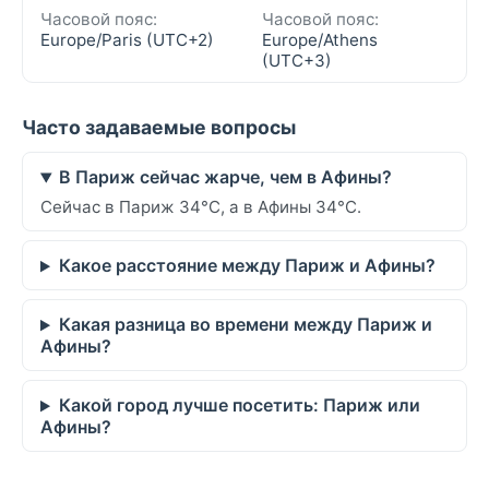
Часовой пояс:
Часовой пояс:
Europe/Paris (UTC+2)
Europe/Athens
(UTC+3)
Часто задаваемые вопросы
В Париж сейчас жарче, чем в Афины?
Сейчас в Париж 34°C, а в Афины 34°C.
Какое расстояние между Париж и Афины?
Какая разница во времени между Париж и
Афины?
Какой город лучше посетить: Париж или
Афины?