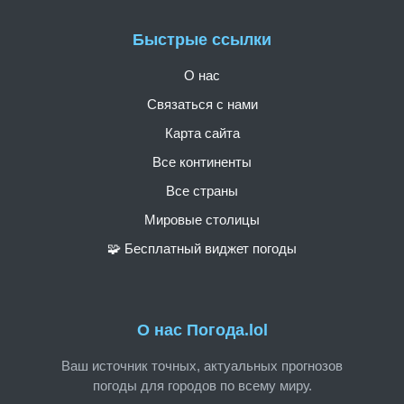
Быстрые ссылки
О нас
Связаться с нами
Карта сайта
Все континенты
Все страны
Мировые столицы
🧩 Бесплатный виджет погоды
О нас Погода.lol
Ваш источник точных, актуальных прогнозов
погоды для городов по всему миру.