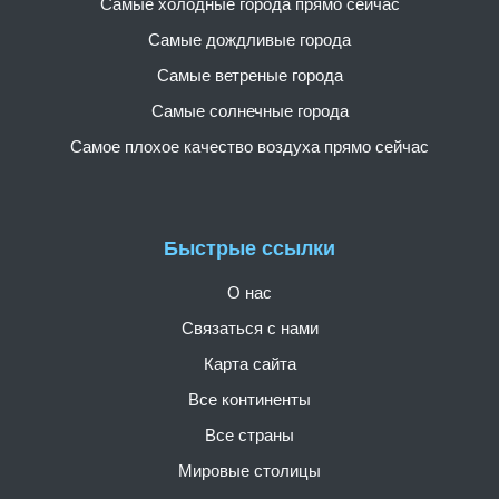
Самые холодные города прямо сейчас
Самые дождливые города
Самые ветреные города
Самые солнечные города
Самое плохое качество воздуха прямо сейчас
Быстрые ссылки
О нас
Связаться с нами
Карта сайта
Все континенты
Все страны
Мировые столицы