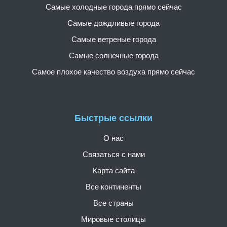
Самые холодные города прямо сейчас
Самые дождливые города
Самые ветреные города
Самые солнечные города
Самое плохое качество воздуха прямо сейчас
Быстрые ссылки
О нас
Связаться с нами
Карта сайта
Все континенты
Все страны
Мировые столицы