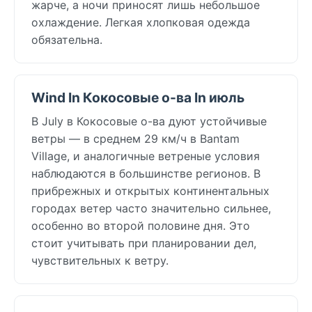
жарче, а ночи приносят лишь небольшое
охлаждение. Легкая хлопковая одежда
обязательна.
Wind In Кокосовые о-ва In июль
В July в Кокосовые о-ва дуют устойчивые
ветры — в среднем 29 км/ч в Bantam
Village, и аналогичные ветреные условия
наблюдаются в большинстве регионов. В
прибрежных и открытых континентальных
городах ветер часто значительно сильнее,
особенно во второй половине дня. Это
стоит учитывать при планировании дел,
чувствительных к ветру.