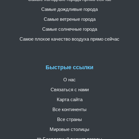
Самые дождливые города
Самые ветреные города
Самые солнечные города
Самое плохое качество воздуха прямо сейчас
Быстрые ссылки
О нас
Связаться с нами
Карта сайта
Все континенты
Все страны
Мировые столицы