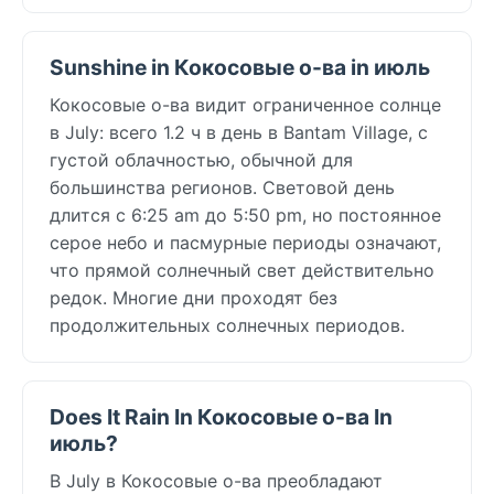
Sunshine in Кокосовые о-ва in июль
Кокосовые о-ва видит ограниченное солнце
в July: всего 1.2 ч в день в Bantam Village, с
густой облачностью, обычной для
большинства регионов. Световой день
длится с 6:25 am до 5:50 pm, но постоянное
серое небо и пасмурные периоды означают,
что прямой солнечный свет действительно
редок. Многие дни проходят без
продолжительных солнечных периодов.
Does It Rain In Кокосовые о-ва In
июль?
В July в Кокосовые о-ва преобладают