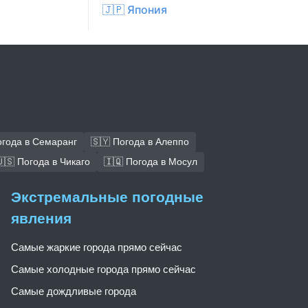
🇯🇵 Япония
огода в Семаранг
🇸🇾 Погода в Алеппо
🇸 Погода в Чикаго
🇮🇶 Погода в Мосул
Экстремальные погодные
явления
Самые жаркие города прямо сейчас
Самые холодные города прямо сейчас
Самые дождливые города