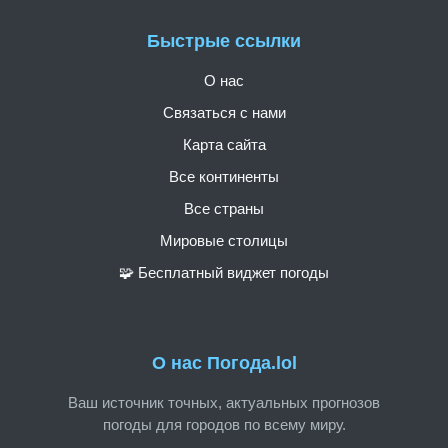
Быстрые ссылки
О нас
Связаться с нами
Карта сайта
Все континенты
Все страны
Мировые столицы
🧩 Бесплатный виджет погоды
О нас Погода.lol
Ваш источник точных, актуальных прогнозов
погоды для городов по всему миру.