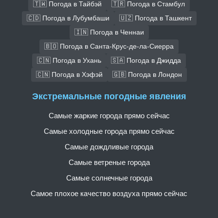
🇹🇼 Погода в Тайбэй
🇹🇷 Погода в Стамбул
🇨🇩 Погода в Лубумбаши
🇺🇿 Погода в Ташкент
🇮🇳 Погода в Ченнаи
🇧🇴 Погода в Санта-Крус-де-ла-Сиерра
🇨🇳 Погода в Ухань
🇸🇦 Погода в Джидда
🇨🇳 Погода в Хэфэй
🇬🇧 Погода в Лондон
Экстремальные погодные явления
Самые жаркие города прямо сейчас
Самые холодные города прямо сейчас
Самые дождливые города
Самые ветреные города
Самые солнечные города
Самое плохое качество воздуха прямо сейчас