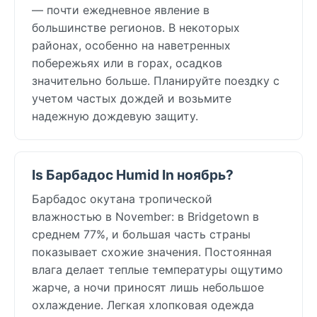
— почти ежедневное явление в
большинстве регионов. В некоторых
районах, особенно на наветренных
побережьях или в горах, осадков
значительно больше. Планируйте поездку с
учетом частых дождей и возьмите
надежную дождевую защиту.
Is Барбадос Humid In ноябрь?
Барбадос окутана тропической
влажностью в November: в Bridgetown в
среднем 77%, и большая часть страны
показывает схожие значения. Постоянная
влага делает теплые температуры ощутимо
жарче, а ночи приносят лишь небольшое
охлаждение. Легкая хлопковая одежда