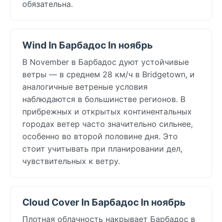
обязательна.
Wind In Барбадос In ноябрь
В November в Барбадос дуют устойчивые
ветры — в среднем 28 км/ч в Bridgetown, и
аналогичные ветреные условия
наблюдаются в большинстве регионов. В
прибрежных и открытых континентальных
городах ветер часто значительно сильнее,
особенно во второй половине дня. Это
стоит учитывать при планировании дел,
чувствительных к ветру.
Cloud Cover In Барбадос In ноябрь
Плотная облачность накрывает Барбадос в