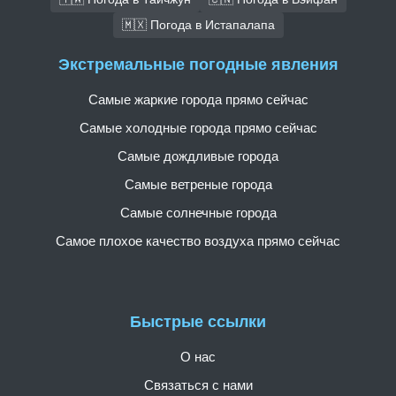
🇲🇽 Погода в Истапалапа
Экстремальные погодные явления
Самые жаркие города прямо сейчас
Самые холодные города прямо сейчас
Самые дождливые города
Самые ветреные города
Самые солнечные города
Самое плохое качество воздуха прямо сейчас
Быстрые ссылки
О нас
Связаться с нами