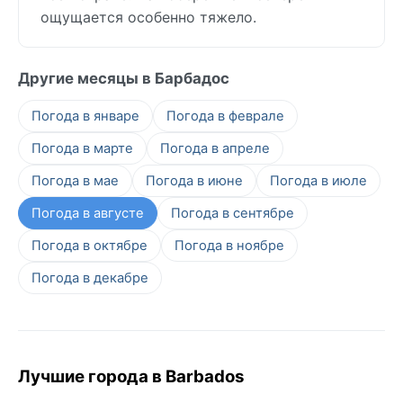
ощущается особенно тяжело.
Другие месяцы в Барбадос
Погода в январе
Погода в феврале
Погода в марте
Погода в апреле
Погода в мае
Погода в июне
Погода в июле
Погода в августе
Погода в сентябре
Погода в октябре
Погода в ноябре
Погода в декабре
Лучшие города в Barbados