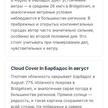
ветры — в среднем 26 км/ч в Bridgetown, и
аналогичные ветреные условия
наблюдаются в большинстве регионов. В
прибрежных и открытых континентальных
городах ветер часто значительно сильнее,
особенно во второй половине дня. Это
стоит учитывать при планировании дел,
чувствительных к ветру.
Cloud Cover In Барбадос In август
Плотная облачность накрывает Барбадос в
August: 77% облачного покрова в
Bridgetown, и аналогичная серая погода в
большинстве регионов. Прямое солнце —
редкость, и такая картина сохраняется по
всей стране. На побережье и севере