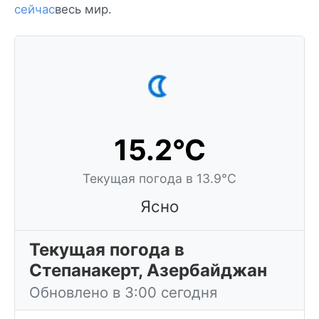
сейчас
весь мир.
15.2°C
Текущая погода в 13.9°C
Ясно
Текущая погода в
Степанакерт, Азербайджан
Обновлено в 3:00 сегодня