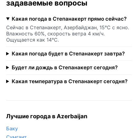
задаваемые вопросы
Какая погода в Степанакерт прямо сейчас?
Сейчас в Степанакерт, Азербайджан, 15°C с ясно.
Влажность 60%, скорость ветра 4 км/ч.
Ощущается как 14°C.
Какая погода будет в Степанакерт завтра?
Будет ли дождь в Степанакерт сегодня?
Какая температура в Степанакерт сегодня?
Лучшие города в Azerbaijan
Баку
Сумгаит