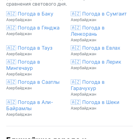
сравнения светового дня.
🇦🇿 Погода в Баку
🇦🇿 Погода в Сумгаит
Азербайджан
Азербайджан
🇦🇿 Погода в Гянджа
🇦🇿 Погода в
Ленкорань
Азербайджан
Азербайджан
🇦🇿 Погода в Тауз
🇦🇿 Погода в Евлах
Азербайджан
Азербайджан
🇦🇿 Погода в
🇦🇿 Погода в Лерик
Мингечаур
Азербайджан
Азербайджан
🇦🇿 Погода в Саатлы
🇦🇿 Погода в
Гарачухур
Азербайджан
Азербайджан
🇦🇿 Погода в Али-
🇦🇿 Погода в Шеки
Байрамлы
Азербайджан
Азербайджан