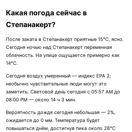
Какая погода сейчас в
Степанакерт?
После заката в Степанакерт приятные 15°C, ясно.
Сегодня ночью над Степанакерт переменная
облачность. На улице ощущается примерно как
14°C.
Сегодня воздух умеренный — индекс EPA 2;
необычно чувствительные люди могут это
заметить. Световой день сегодня с 05:57 AM до
08:00 PM — около 14 ч 3 мин.
Вероятность дождя сегодня небольшая — 2%,
ожидается до 0 мм. Температура будет
повышаться днём, достигнув пика около 28°C