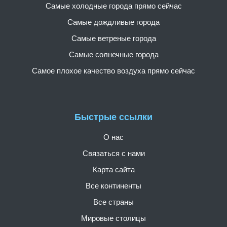
Самые холодные города прямо сейчас
Самые дождливые города
Самые ветреные города
Самые солнечные города
Самое плохое качество воздуха прямо сейчас
Быстрые ссылки
О нас
Связаться с нами
Карта сайта
Все континенты
Все страны
Мировые столицы