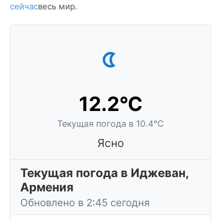
сейчас
весь мир.
12.2°C
Текущая погода в 10.4°C
Ясно
Текущая погода в Иджеван,
Армения
Обновлено в 2:45 сегодня