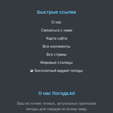
Быстрые ссылки
О нас
Связаться с нами
Карта сайта
Все континенты
Все страны
Мировые столицы
🧩 Бесплатный виджет погоды
О нас Погода.lol
Ваш источник точных, актуальных прогнозов
погоды для городов по всему миру.