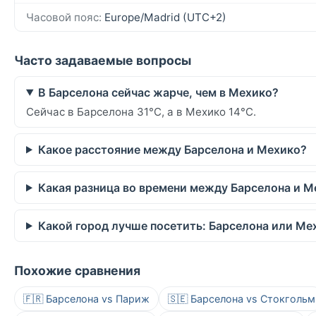
Часовой пояс:
Europe/Madrid (UTC+2)
Часто задаваемые вопросы
В Барселона сейчас жарче, чем в Мехико?
Сейчас в Барселона 31°C, а в Мехико 14°C.
Какое расстояние между Барселона и Мехико?
Какая разница во времени между Барселона и М
Какой город лучше посетить: Барселона или Ме
Похожие сравнения
🇫🇷 Барселона vs Париж
🇸🇪 Барселона vs Стокгольм