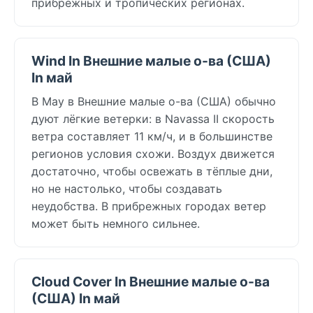
прибрежных и тропических регионах.
Wind In Внешние малые о-ва (США)
In май
В May в Внешние малые о-ва (США) обычно
дуют лёгкие ветерки: в Navassa II скорость
ветра составляет 11 км/ч, и в большинстве
регионов условия схожи. Воздух движется
достаточно, чтобы освежать в тёплые дни,
но не настолько, чтобы создавать
неудобства. В прибрежных городах ветер
может быть немного сильнее.
Cloud Cover In Внешние малые о-ва
(США) In май