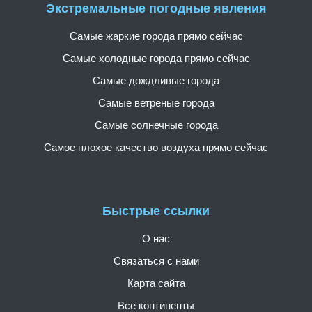
Экстремальные погодные явления
Самые жаркие города прямо сейчас
Самые холодные города прямо сейчас
Самые дождливые города
Самые ветреные города
Самые солнечные города
Самое плохое качество воздуха прямо сейчас
Быстрые ссылки
О нас
Связаться с нами
Карта сайта
Все континенты