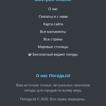
О нас
Связаться с нами
Карта сайта
Все континенты
Все страны
Мировые столицы
🧩 Бесплатный виджет погоды
О нас Погода.lol
Ваш источник точных, актуальных прогнозов
погоды для городов по всему миру.
Погода.lol © 2026. Все права защищены.