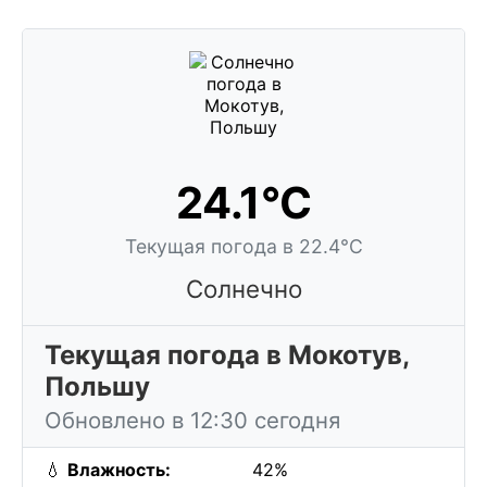
24.1°C
Текущая погода в 22.4°C
Солнечно
Текущая погода в Мокотув,
Польшу
Обновлено в 12:30 сегодня
💧
Влажность:
42%