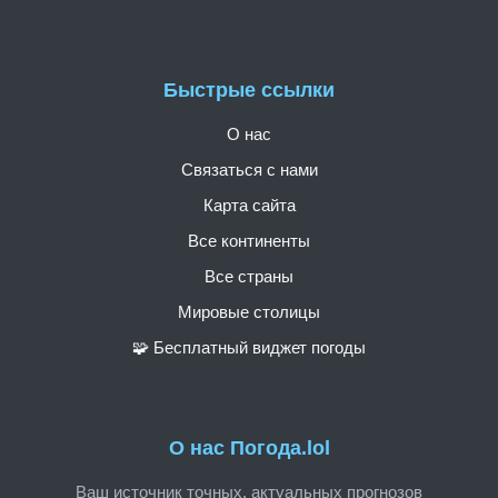
Быстрые ссылки
О нас
Связаться с нами
Карта сайта
Все континенты
Все страны
Мировые столицы
🧩 Бесплатный виджет погоды
О нас Погода.lol
Ваш источник точных, актуальных прогнозов