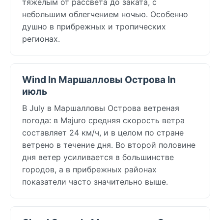
тяжелым от рассвета до заката, с
небольшим облегчением ночью. Особенно
душно в прибрежных и тропических
регионах.
Wind In Маршалловы Острова In
июль
В July в Маршалловы Острова ветреная
погода: в Majuro средняя скорость ветра
составляет 24 км/ч, и в целом по стране
ветрено в течение дня. Во второй половине
дня ветер усиливается в большинстве
городов, а в прибрежных районах
показатели часто значительно выше.