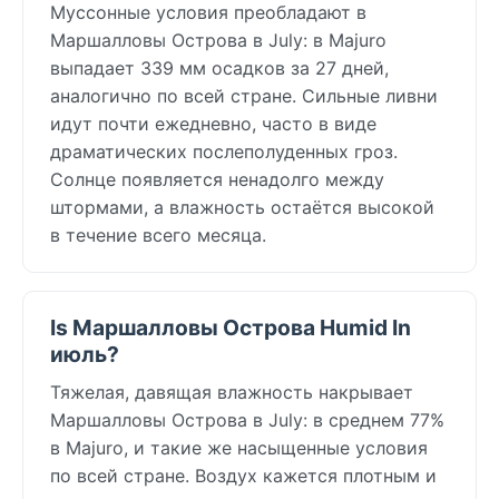
Муссонные условия преобладают в
Маршалловы Острова в July: в Majuro
выпадает 339 мм осадков за 27 дней,
аналогично по всей стране. Сильные ливни
идут почти ежедневно, часто в виде
драматических послеполуденных гроз.
Солнце появляется ненадолго между
штормами, а влажность остаётся высокой
в течение всего месяца.
Is Маршалловы Острова Humid In
июль?
Тяжелая, давящая влажность накрывает
Маршалловы Острова в July: в среднем 77%
в Majuro, и такие же насыщенные условия
по всей стране. Воздух кажется плотным и