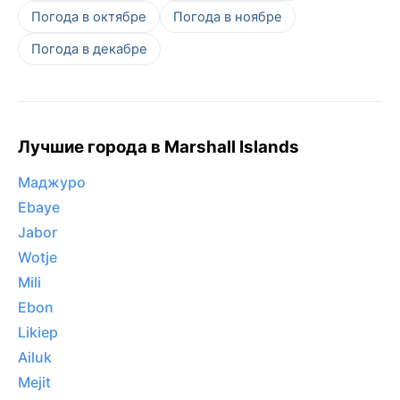
Погода в октябре
Погода в ноябре
Погода в декабре
Лучшие города в Marshall Islands
Маджуро
Ebaye
Jabor
Wotje
Mili
Ebon
Likiep
Ailuk
Mejit