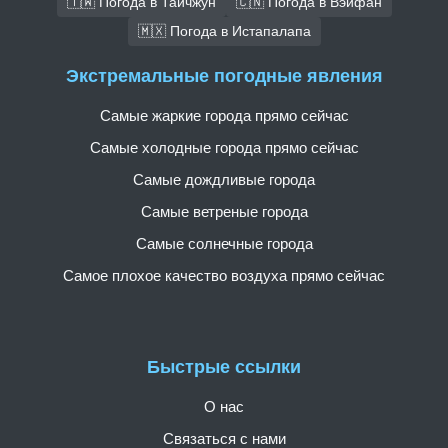
🇹🇼 Погода в Тайчжун
🇨🇳 Погода в Вэйфан
🇲🇽 Погода в Истапалапа
Экстремальные погодные явления
Самые жаркие города прямо сейчас
Самые холодные города прямо сейчас
Самые дождливые города
Самые ветреные города
Самые солнечные города
Самое плохое качество воздуха прямо сейчас
Быстрые ссылки
О нас
Связаться с нами