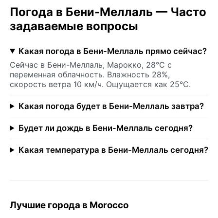
Погода в Бени-Меллаль — Часто
задаваемые вопросы
Какая погода в Бени-Меллаль прямо сейчас?
Сейчас в Бени-Меллаль, Марокко, 28°C с
переменная облачность. Влажность 28%,
скорость ветра 10 км/ч. Ощущается как 25°C.
Какая погода будет в Бени-Меллаль завтра?
Будет ли дождь в Бени-Меллаль сегодня?
Какая температура в Бени-Меллаль сегодня?
Лучшие города в Morocco