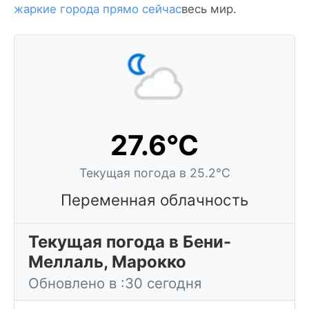
жаркие города прямо сейчас
весь мир.
27.6°C
Текущая погода в 25.2°C
Переменная облачность
Текущая погода в Бени-
Меллаль, Марокко
Обновлено в :30 сегодня