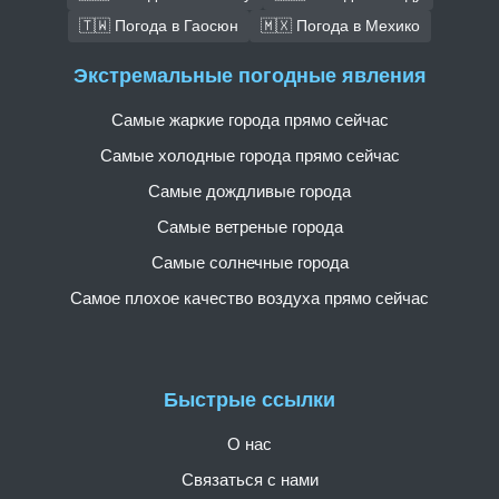
🇹🇼 Погода в Гаосюн
🇲🇽 Погода в Мехико
Экстремальные погодные явления
Самые жаркие города прямо сейчас
Самые холодные города прямо сейчас
Самые дождливые города
Самые ветреные города
Самые солнечные города
Самое плохое качество воздуха прямо сейчас
Быстрые ссылки
О нас
Связаться с нами