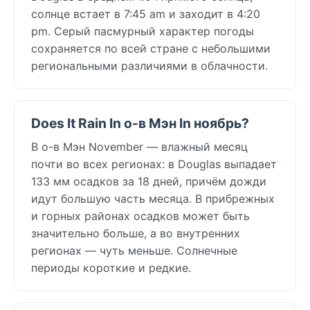
солнце встает в 7:45 am и заходит в 4:20
pm. Серый пасмурный характер погоды
сохраняется по всей стране с небольшими
региональными различиями в облачности.
Does It Rain In о-в Мэн In ноябрь?
В о-в Мэн November — влажный месяц
почти во всех регионах: в Douglas выпадает
133 мм осадков за 18 дней, причём дожди
идут большую часть месяца. В прибрежных
и горных районах осадков может быть
значительно больше, а во внутренних
регионах — чуть меньше. Солнечные
периоды короткие и редкие.