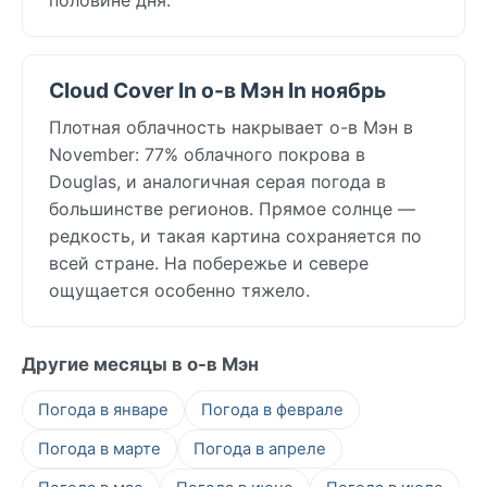
Cloud Cover In о-в Мэн In ноябрь
Плотная облачность накрывает о-в Мэн в
November: 77% облачного покрова в
Douglas, и аналогичная серая погода в
большинстве регионов. Прямое солнце —
редкость, и такая картина сохраняется по
всей стране. На побережье и севере
ощущается особенно тяжело.
Другие месяцы в о-в Мэн
Погода в январе
Погода в феврале
Погода в марте
Погода в апреле