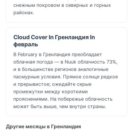
снежным покровом в северных и горных
районах.
Cloud Cover In Гренландия In
февраль
В February в Гренландия преобладает
облачная погода — в Nuuk облачность 73%,
и в большинстве регионов аналогичные
пасмурные условия. Прямое солнце редкое
и прерывистое; ожидайте серые
промежутки между короткими
прояснениями. На побережье облачность
может быть выше, чем внутри страны.
Другие месяцы в Гренландия