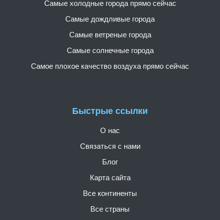
Самые холодные города прямо сейчас
Самые дождливые города
Самые ветреные города
Самые солнечные города
Самое плохое качество воздуха прямо сейчас
Быстрые ссылки
О нас
Связаться с нами
Блог
Карта сайта
Все континенты
Все страны