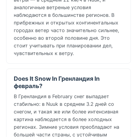
аналогичные ветреные условия
наблюдаются в большинстве регионов. В
прибрежных и открытых континентальных
городах ветер часто значительно сильнее,
особенно во второй половине дня. Это
стоит учитывать при планировании дел,
чувствительных к ветру.
Does It Snow In Гренландия In
февраль?
В Гренландия в February снег выпадает
стабильно: в Nuuk в среднем 3.2 дней со
снегом, и такая же или более интенсивная
картина наблюдается в более холодных
регионах. Зимние условия преобладают на
большей части страны, с устойчивым